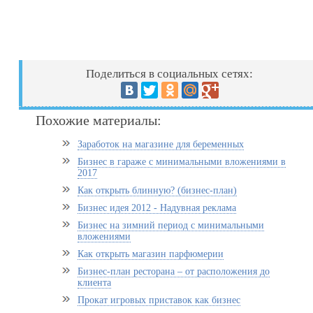
Поделиться в социальных сетях:
Похожие материалы:
Заработок на магазине для беременных
Бизнес в гараже с минимальными вложениями в
2017
Как открыть блинную? (бизнес-план)
Бизнес идея 2012 - Надувная реклама
Бизнес на зимний период с минимальными
вложениями
Как открыть магазин парфюмерии
Бизнес-план ресторана – от расположения до
клиента
Прокат игровых приставок как бизнес