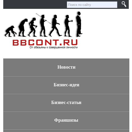
Новости
Бизнес-идеи
Бизнес-статьи
Франшизы