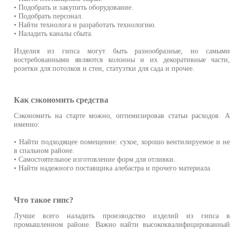
• Подобрать и закупить оборудование.
• Подобрать персонал.
• Найти технолога и разработать технологию.
• Наладить каналы сбыта.
Изделия из гипса могут быть разнообразные, но самым
востребованными являются колонны и их декоративные части
розетки для потолков и стен, статуэтки для сада и прочее.
Как сэкономить средства
Сэкономить на старте можно, оптимизировав статьи расходов. 
именно:
• Найти подходящее помещение: сухое, хорошо вентилируемое и н
в спальном районе.
• Самостоятельное изготовление форм для отливки.
• Найти надежного поставщика алебастра и прочего материала.
Что такое гипс?
Лучше всего наладить производство изделий из гипса 
промышленном районе. Важно найти высококвалифицированны