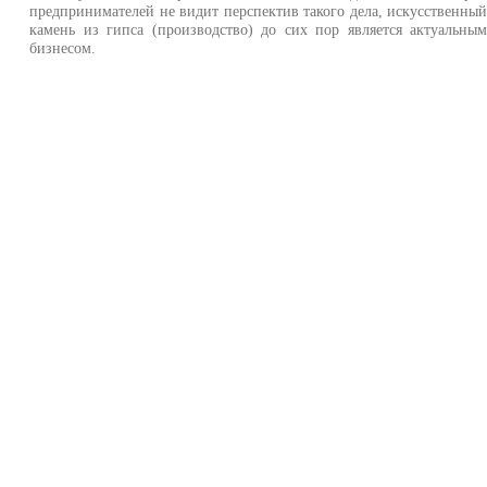
предпринимателей не видит перспектив такого дела, искусственны
камень из гипса (производство) до сих пор является актуальны
бизнесом.