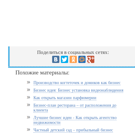
Поделиться в социальных сетях:
Похожие материалы:
Производство когтеточек и домиков как бизнес
Бизнес идея: Бизнес установка видеонаблюдения
Как открыть магазин парфюмерии
Бизнес-план ресторана – от расположения до
клиента
Лучшие бизнес идеи - Как открыть агентство
недвижимости
Частный детский сад – прибыльный бизнес