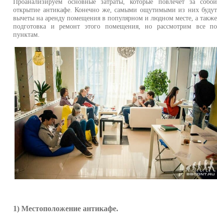
Проанализируем основные затраты, которые повлечет за собо
открытие антикафе. Конечно же, самыми ощутимыми из них буду
вычеты на аренду помещения в популярном и людном месте, а такж
подготовка и ремонт этого помещения, но рассмотрим все п
пунктам.
1) Местоположение антикафе.