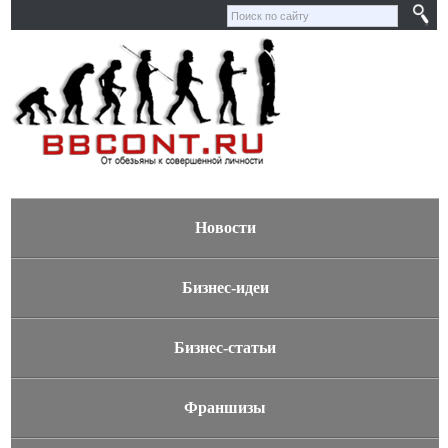
Новости
Бизнес-идеи
Бизнес-статьи
Франшизы