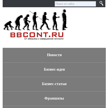
Новости
Бизнес-идеи
Бизнес-статьи
Франшизы