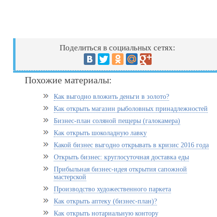
Поделиться в социальных сетях:
Похожие материалы:
Как выгодно вложить деньги в золото?
Как открыть магазин рыболовных принадлежностей
Бизнес-план соляной пещеры (галокамера)
Как открыть шоколадную лавку
Какой бизнес выгодно открывать в кризис 2016 года
Открыть бизнес: круглосуточная доставка еды
Прибыльная бизнес-идея открытия сапожной
мастерской
Производство художественного паркета
Как открыть аптеку (бизнес-план)?
Как открыть нотариальную контору