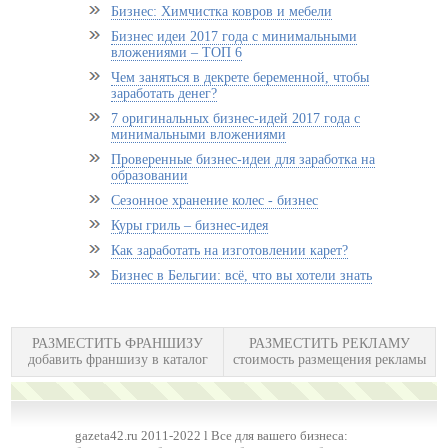
Бизнес: Химчистка ковров и мебели
Бизнес идеи 2017 года с минимальными
вложениями – ТОП 6
Чем заняться в декрете беременной, чтобы
заработать денег?
7 оригинальных бизнес-идей 2017 года с
минимальными вложениями
Проверенные бизнес-идеи для заработка на
образовании
Сезонное хранение колес - бизнес
Куры гриль – бизнес-идея
Как заработать на изготовлении карет?
Бизнес в Бельгии: всё, что вы хотели знать
РАЗМЕСТИТЬ ФРАНШИЗУ
РАЗМЕСТИТЬ РЕКЛАМУ
добавить франшизу в каталог
стоимость размещения рекламы
gazeta42.ru 2011-2022 l Все для вашего бизнеса: