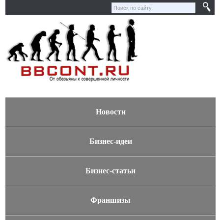
Новости
Бизнес-идеи
Бизнес-статьи
Франшизы