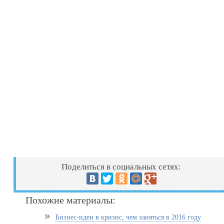
Поделиться в социальных сетях:
Похожие материалы:
Бизнес-идеи в кризис, чем заняться в 2016 году