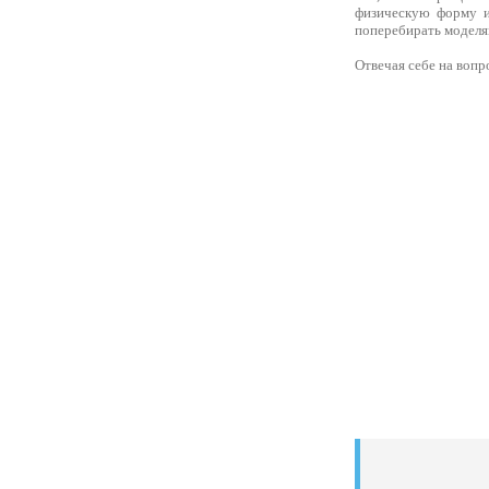
физическую форму и
поперебирать моделя
Отвечая себе на вопр