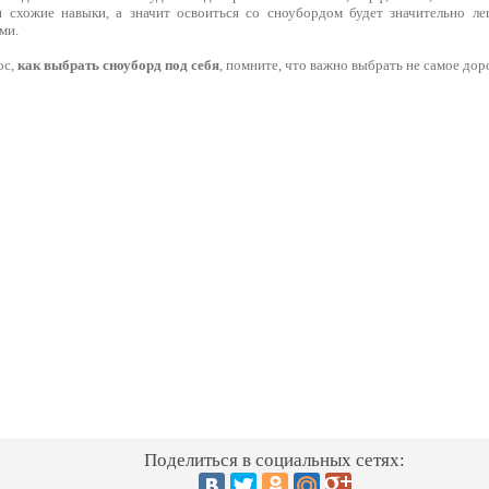
 схожие навыки, а значит освоиться со сноубордом будет значительно ле
ми.
ос,
как выбрать сноуборд под себя
, помните, что важно выбрать не самое дор
Поделиться в социальных сетях: