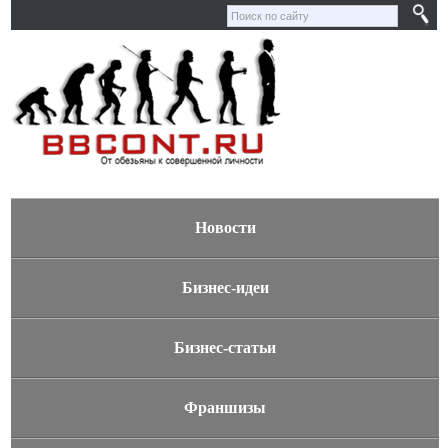
Новости
Бизнес-идеи
Бизнес-статьи
Франшизы