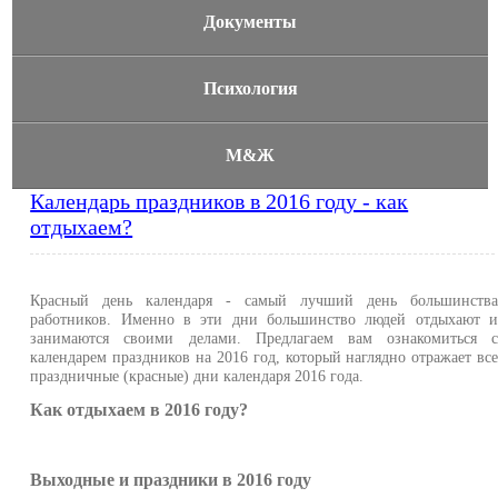
Документы
Психология
М&Ж
Календарь праздников в 2016 году - как
отдыхаем?
Красный день календаря - самый лучший день большинств
работников. Именно в эти дни большинство людей отдыхают 
занимаются своими делами. Предлагаем вам ознакомиться 
календарем праздников на 2016 год, который наглядно отражает вс
праздничные (красные) дни календаря 2016 года.
Как отдыхаем в 2016 году?
Выходные и праздники в 2016 году