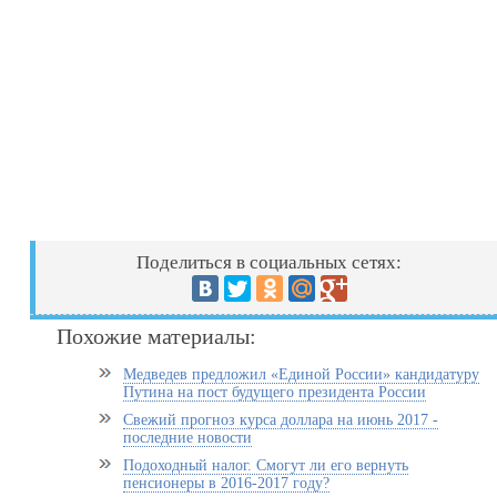
Поделиться в социальных сетях:
Похожие материалы:
Медведев предложил «Единой России» кандидатуру
Путина на пост будущего президента России
Свежий прогноз курса доллара на июнь 2017 -
последние новости
Подоходный налог. Смогут ли его вернуть
пенсионеры в 2016-2017 году?