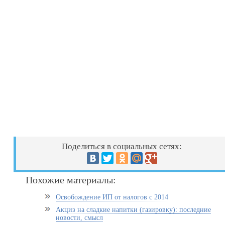
Поделиться в социальных сетях:
Похожие материалы:
Освобождение ИП от налогов с 2014
Акциз на сладкие напитки (газировку): последние
новости, смысл