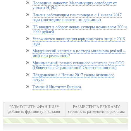
Последние новости: Малоимущих освободят от
уплаты НДФЛ
Пенсия работающим пенсионерам с 1 января 2017
года (последние новости, индексация)
ЦБ вводит в оборот новые купюры номиналом 200 и
2000 рублей
Усложняется ликвидация юридического лица с 2016
года
Материнский капитал в полтора миллиона рублей –
миф или реальность?
Минимальный размер уставного капитала для ООО
(Общество с Ограниченной Ответственностью)
Поздравление с Новым 2017 годом огненного
петуха
Томский Институт Бизнеса
РАЗМЕСТИТЬ ФРАНШИЗУ
РАЗМЕСТИТЬ РЕКЛАМУ
добавить франшизу в каталог
стоимость размещения рекламы