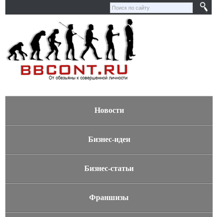
Новости
Бизнес-идеи
Бизнес-статьи
Франшизы