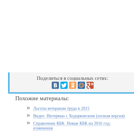
Поделиться в социальных сетях:
Похожие материалы:
Льготы ветеранам труда в 2015
Видео: Интервью с Ходорковским (полная версия)
Справочник КБК: Новые КБК на 2016 год:
изменения