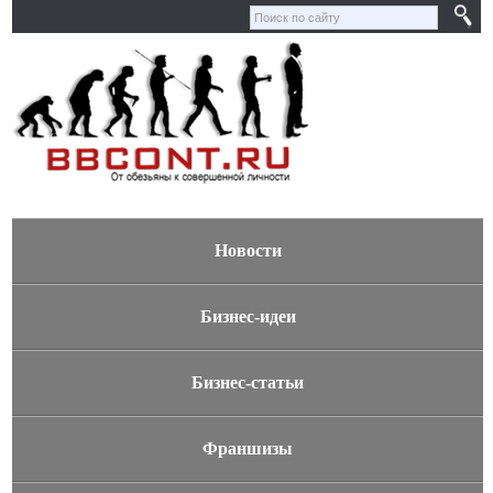
Новости
Бизнес-идеи
Бизнес-статьи
Франшизы