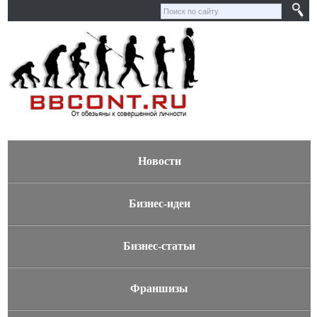
Новости
Бизнес-идеи
Бизнес-статьи
Франшизы