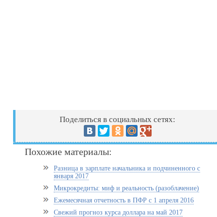
Поделиться в социальных сетях:
Похожие материалы:
Разница в зарплате начальника и подчиненного с
января 2017
Микрокредиты: миф и реальность (разоблачение)
Ежемесячная отчетность в ПФР с 1 апреля 2016
Свежий прогноз курса доллара на май 2017