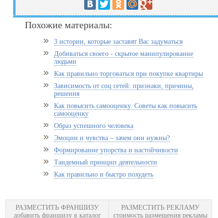
Похожие материалы:
3 истории, которые заставят Вас задуматься
Добиваться своего - скрытое манипулирование
людьми
Как правильно торговаться при покупке квартиры
Зависимость от соц сетей: признаки, причины,
решения
Как повысить самооценку. Советы как повысить
самооценку
Образ успешного человека
Эмоции и чувства – зачем они нужны?
Формирование упорства и настойчивости
Тандемный принцип деятельности
Как правильно и быстро похудеть
РАЗМЕСТИТЬ ФРАНШИЗУ
РАЗМЕСТИТЬ РЕКЛАМУ
добавить франшизу в каталог
стоимость размещения рекламы