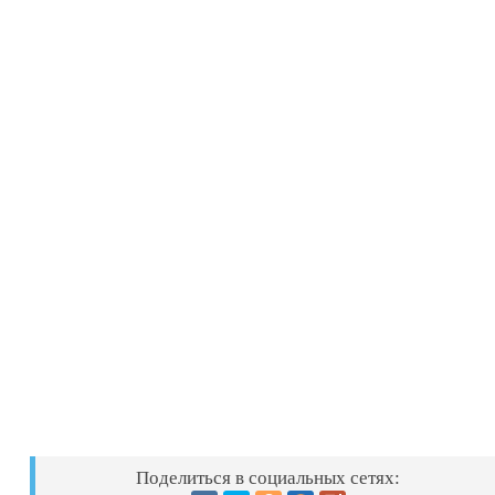
Поделиться в социальных сетях: