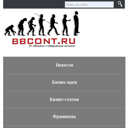
Новости
Бизнес-идеи
Бизнес-статьи
Франшизы