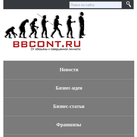
Новости
Бизнес-идеи
Бизнес-статьи
Франшизы