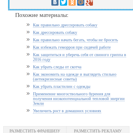
Похожие материалы:
Как правильно дрессировать собаку
Как дрессировать собаку
Как правильно начать бегать, чтобы не бросить
Как избежать геморроя при сидячей работе
Как защититься и уберечь себя от свиного гриппа в
2016 году
Как убрать следы от скотча
Как экономить на одежде и выглядеть стильно
(антикризисные советы)
Как убрать пластилин с одежды
Применение многоствольного бурения для
получения низкопотенциальной тепловой энергии
Земли
Увеличить рост в домашних условиях
РАЗМЕСТИТЬ ФРАНШИЗУ
РАЗМЕСТИТЬ РЕКЛАМУ