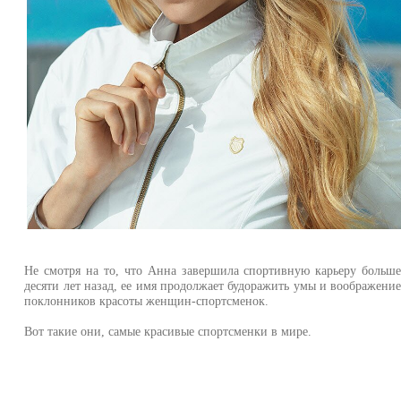
Не смотря на то, что Анна завершила спортивную карьеру больш
десяти лет назад, ее имя продолжает будоражить умы и воображени
поклонников красоты женщин-спортсменок.
Вот такие они, самые красивые спортсменки в мире.