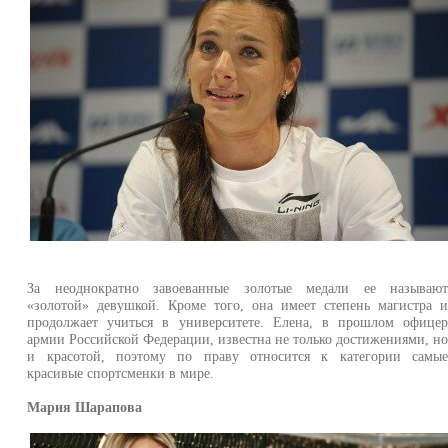
За неоднократно завоеванные золотые медали ее называю
«золотой» девушкой. Кроме того, она имеет степень магистра 
продолжает учиться в университете. Елена, в прошлом офице
армии Российской Федерации, известна не только достижениями, н
и красотой, поэтому по праву относится к категории самы
красивые спортсменки в мире.
Мария Шарапова