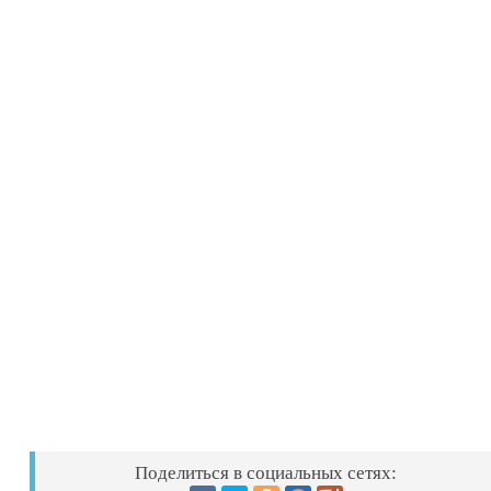
Поделиться в социальных сетях: