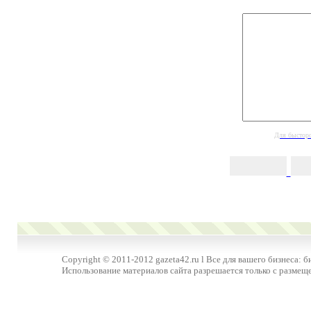
Для бысторо
Copyright © 2011-2012 gazeta42.ru l Все для вашего бизнеса: б
Использование материалов сайта разрешается только с размещ