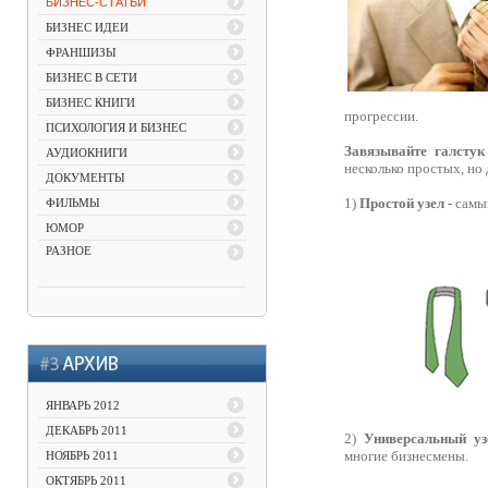
БИЗНЕС-СТАТЬИ
БИЗНЕС ИДЕИ
ФРАНШИЗЫ
БИЗНЕС В СЕТИ
БИЗНЕС КНИГИ
прогрессии.
ПСИХОЛОГИЯ И БИЗНЕС
Завязывайте галстук
АУДИОКНИГИ
несколько простых, но
ДОКУМЕНТЫ
1)
Простой узел
- самы
ФИЛЬМЫ
ЮМОР
РАЗНОЕ
ЯНВАРЬ 2012
ДЕКАБРЬ 2011
2)
Универсальный уз
многие бизнесмены.
НОЯБРЬ 2011
ОКТЯБРЬ 2011