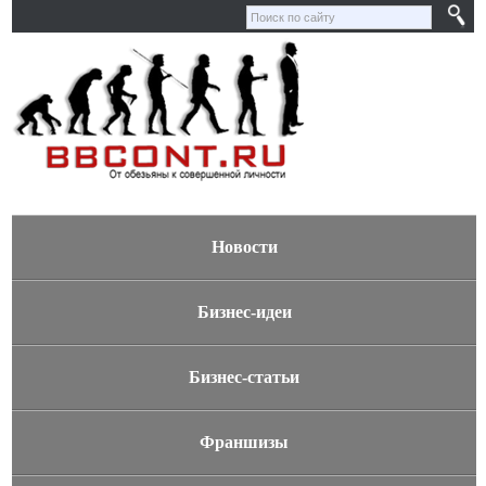
Новости
Бизнес-идеи
Бизнес-статьи
Франшизы