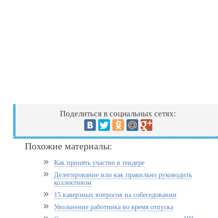
Поделиться в социальных сетях:
Похожие материалы:
Как принять участие в тендере
Делегирование или как правильно руководить
коллективом
15 каверзных вопросов на собеседовании
Увольнение работника во время отпуска