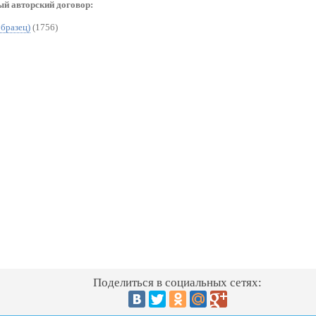
ый авторский договор:
бразец)
(1756)
Поделиться в социальных сетях: