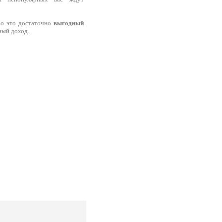
Но это достаточно
выгодный
ный доход.