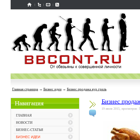
Главная страница
→
Бизнес идеи
→
Бизнес продажа кур гриль
Бизнес продаж
19 июля 2015, просмотров: 
ГЛАВНАЯ
НОВОСТИ
БИЗНЕС-СТАТЬИ
БИЗНЕС ИДЕИ