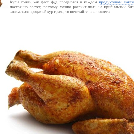
Куры гриль, как фаст фуд продаются в каждом
продуктовом магаз
постоянно растет, поэтому можно рассчитывать на прибыльный биз
заниматься продажей кур гриль, то почитайте наши советы.