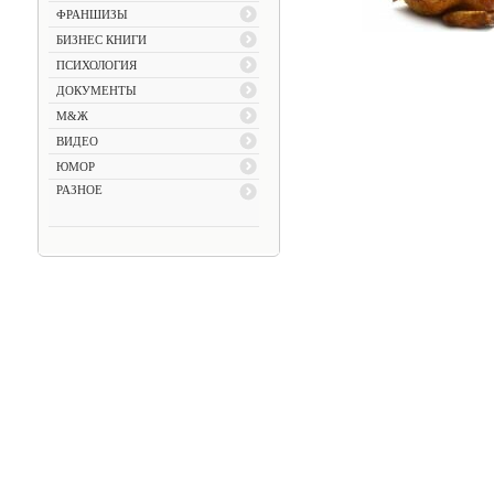
ФРАНШИЗЫ
БИЗНЕС КНИГИ
ПСИХОЛОГИЯ
ДОКУМЕНТЫ
М&Ж
ВИДЕО
ЮМОР
РАЗНОЕ