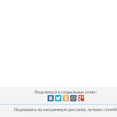
Поделиться в социальных сетях:
Подпишись на ежедневную рассылку лучших статей