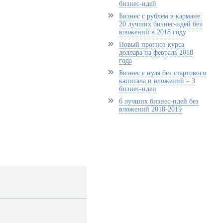
бизнес-идей
Бизнес с рублем в кармане:
20 лучших бизнес-идей без
вложений в 2018 году
Новый прогноз курса
доллара на февраль 2018
года
Бизнес с нуля без стартового
капитала и вложений – 3
бизнес-идеи
6 лучших бизнес-идей без
вложений 2018-2019
!