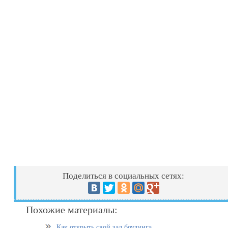
Поделиться в социальных сетях:
Похожие материалы:
Как открыть свой зал боулинга