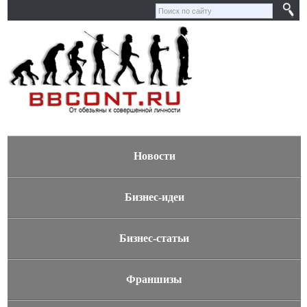
Новости
Бизнес-идеи
Бизнес-статьи
Франшизы