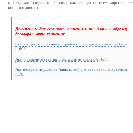
к тому же оберегать. И здесь как говорится всем хорошо, вс
остаются довольны.
Документы для сезонного хранения шин: бланк и образец
договора и акта хранения:
Скачать договор сезонного хранения шин, дисков и колес в сборе
(1093)
(677)
Акт приема-передачи автопокрышек на хранение
Акт возврата имущества (шин, колес) с ответственного хранения
(176)