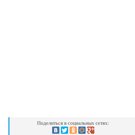
Поделиться в социальных сетях: