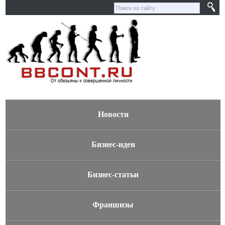
Новости
Бизнес-идеи
Бизнес-статьи
Франшизы