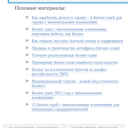
Похожие материалы:
Как заработать деньги в гараже – 4 бизнес-идей для
гаража с минимальными вложениями
Бизнес идея с минимальными вложениями:
перетяжка мебели, как бизнес
Как открыть магазин бытовой химии и парфюмерии
Продажа и производство антифриза (бизнес-план)
Успешно реализованные бизнес-идеи
Примерный бизнес-план швейного производства
Бизнес на изготовлении букетов из конфет:
рентабельность 200%
Индивидуальный туризм – новый вид успешного
бизнеса
Бизнес идеи 2015 года с минимальными
вложениями
15 бизнес-идей с минимальными вложениями для
начинающих предпринимателей