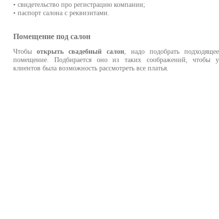
• свидетельство про регистрацию компании;
• паспорт салона с реквизитами.
Помещение под салон
Чтобы
открыть свадебный салон
, надо подобрать подходяще
помещение. Подбирается оно из таких соображений, чтобы 
клиентов была возможность рассмотреть все платья.