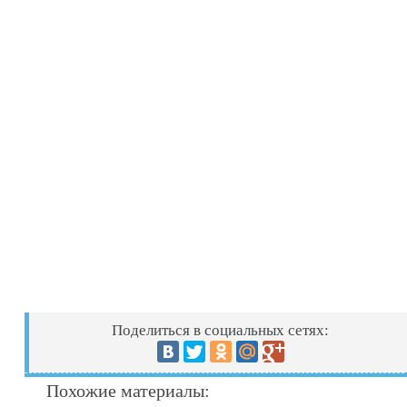
Поделиться в социальных сетях:
Похожие материалы: