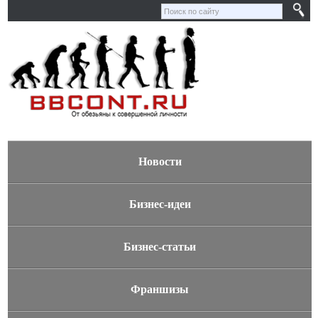
Новости
Бизнес-идеи
Бизнес-статьи
Франшизы