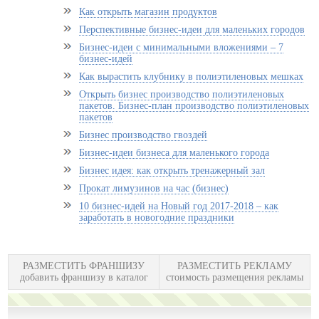
Как открыть магазин продуктов
Перспективные бизнес-идеи для маленьких городов
Бизнес-идеи с минимальными вложениями – 7
бизнес-идей
Как вырастить клубнику в полиэтиленовых мешках
Открыть бизнес производство полиэтиленовых
пакетов. Бизнес-план производство полиэтиленовых
пакетов
Бизнес производство гвоздей
Бизнес-идеи бизнеса для маленького города
Бизнес идея: как открыть тренажерный зал
Прокат лимузинов на час (бизнес)
10 бизнес-идей на Новый год 2017-2018 – как
заработать в новогодние праздники
РАЗМЕСТИТЬ ФРАНШИЗУ
РАЗМЕСТИТЬ РЕКЛАМУ
добавить франшизу в каталог
стоимость размещения рекламы