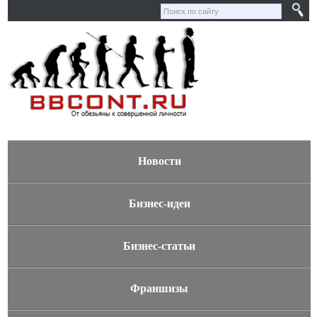
Новости
Бизнес-идеи
Бизнес-статьи
Франшизы