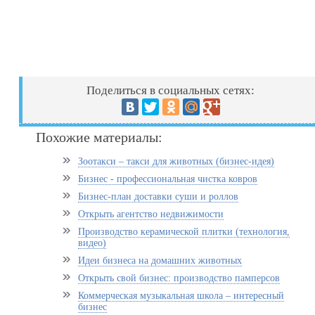
Поделиться в социальных сетях:
Похожие материалы:
Зоотакси – такси для животных (бизнес-идея)
Бизнес - профессиональная чистка ковров
Бизнес-план доставки суши и роллов
Открыть агентство недвижимости
Производство керамической плитки (технология,
видео)
Идеи бизнеса на домашних животных
Открыть свой бизнес: производство памперсов
Коммерческая музыкальная школа – интересный
бизнес