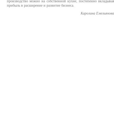
производство можно на собственной кухне, постепенно вкладыва
прибыль в расширение и развитие бизнеса.
Каролина Емельянов