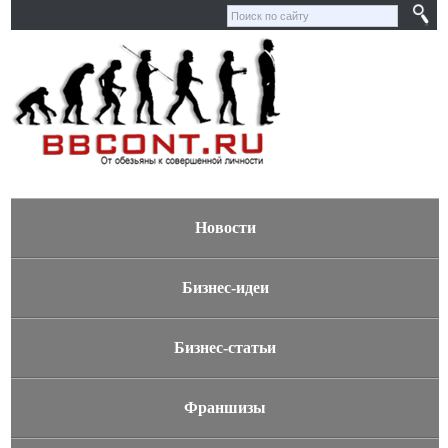
Новости
Бизнес-идеи
Бизнес-статьи
Франшизы