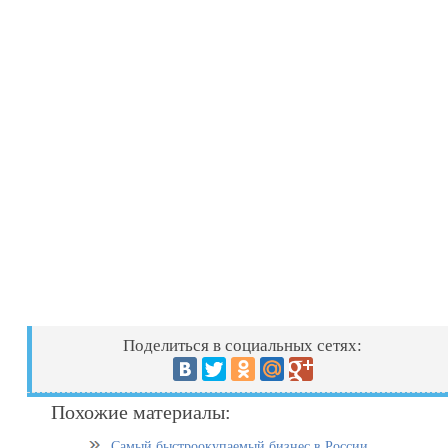
Поделиться в социальных сетях:
Похожие материалы:
Самый быстроокупаемый бизнес в России