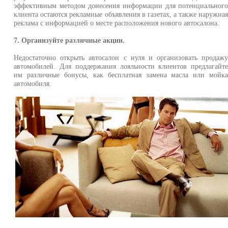
эффективным методом донесения информации для потенциальног
клиента остаются рекламные объявления в газетах, а также наружна
реклама с информацией о месте расположения нового автосалона.
7. Организуйте различные акции.
Недостаточно открыть автосалон с нуля и организовать продаж
автомобилей. Для поддержания лояльности клиентов предлагайт
им различные бонусы, как бесплатная замена масла или мойк
автомобиля.