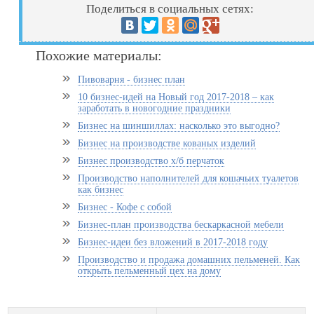
Поделиться в социальных сетях:
Похожие материалы:
Пивоварня - бизнес план
10 бизнес-идей на Новый год 2017-2018 – как
заработать в новогодние праздники
Бизнес на шиншиллах: насколько это выгодно?
Бизнес на производстве кованых изделий
Бизнес производство х/б перчаток
Производство наполнителей для кошачьих туалетов
как бизнес
Бизнес - Кофе с собой
Бизнес-план производства бескаркасной мебели
Бизнес-идеи без вложений в 2017-2018 году
Производство и продажа домашних пельменей. Как
открыть пельменный цех на дому