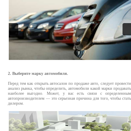
2. Выберите марку автомобиля.
Перед тем как открыть автосалон по продаже авто, следует провест
анализ рынка, чтобы определить, автомобили какой марки продават
наиболее выгодно. Может, у вас есть связи с определенны
автопроизводителем — это серьезная причина для того, чтобы стат
дилером.