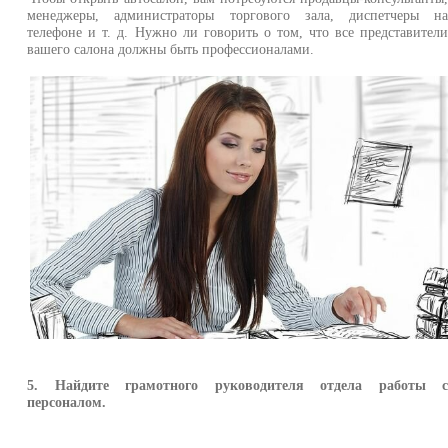
менеджеры, администраторы торгового зала, диспетчеры н
телефоне и т. д. Нужно ли говорить о том, что все представител
вашего салона должны быть профессионалами.
5. Найдите грамотного руководителя отдела работы 
персоналом.