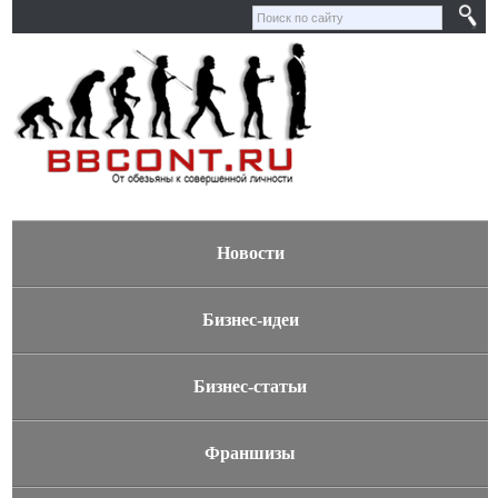
Новости
Бизнес-идеи
Бизнес-статьи
Франшизы