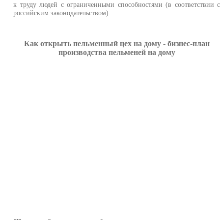
к труду людей с ограниченными способностями (в соответствии 
российским законодательством).
Как открыть пельменный цех на дому - бизнес-план
производства пельменей на дому