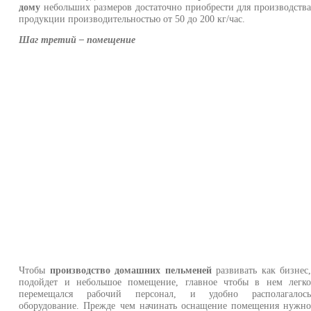
дому
небольших размеров достаточно приобрести для производств
продукции производительностью от 50 до 200 кг/час.
Шаг третий – помещение
Чтобы
производство домашних пельменей
развивать как бизнес
подойдет и небольшое помещение, главное чтобы в нем легк
перемещался рабочий персонал, и удобно располагалос
оборудование. Прежде чем начинать оснащение помещения нужн