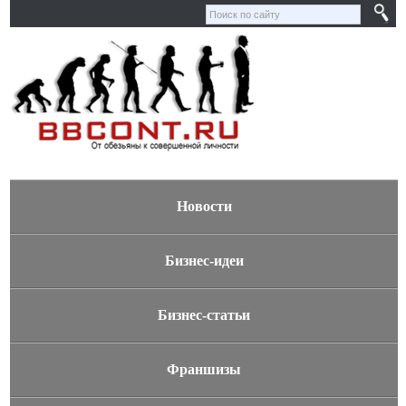
Новости
Бизнес-идеи
Бизнес-статьи
Франшизы