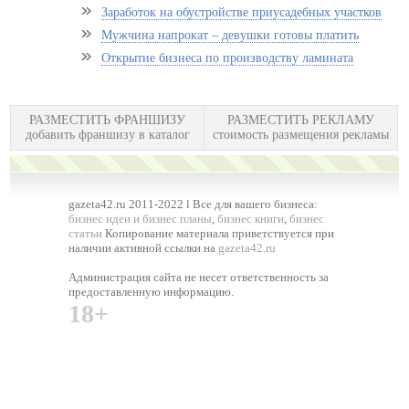
Заработок на обустройстве приусадебных участков
Мужчина напрокат – девушки готовы платить
Открытие бизнеса по производству ламината
РАЗМЕСТИТЬ ФРАНШИЗУ
РАЗМЕСТИТЬ РЕКЛАМУ
добавить франшизу в каталог
стоимость размещения рекламы
gazeta42.ru 2011-2022 l Все для вашего бизнеса:
бизнес идеи и бизнес планы
,
бизнес книги
,
бизнес
статьи
Копирование материала приветствуется при
наличии активной ссылки на
gazeta42.ru
Администрация сайта не несет ответственность за
предоставленную информацию.
18+