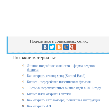
Поделиться в социальных сетях:
Похожие материалы:
Личное подсобное хозяйство – форма ведения
бизнеса
Как открыть секонд-хенд (Second Hand)
Бизнес - переработка пластиковых бутылок
10 самых перспективных бизнес идей в 2016 году
Бизнес план открытия аптеки
Как открыть автоломбард: пошаговая инструкция
Как открыть АЗС