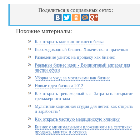
Поделиться в социальных сетях:
Похожие материалы:
Как открыть магазин нижнего белья
Высокодоходный бизнес: Химчистка и прачечная
Разведение улиток на продажу как бизнес
Реальные бизнес идеи - Вендинговый аппарат для
чистки обуви
Уборка и уход за могилками как бизнес
Новые идеи бизнеса 2012
Как открыть тренажерный зал. Затраты на открытие
тренажерного зала.
Мультипликационная студия для детей: как открыть
и заработать?
Как открыть частную медицинскую клинику
Бизнес с минимальными вложениями на септиках:
продажа, монтаж и откачка