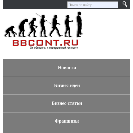
Новости
Бизнес-идеи
Бизнес-статьи
Франшизы