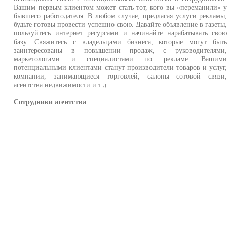
Вашим первым клиентом может стать тот, кого вы «переманили» 
бывшего работодателя. В любом случае, предлагая услуги рекламы
будьте готовы провести успешно свою. Давайте объявление в газеты
пользуйтесь интернет ресурсами и начинайте нарабатывать сво
базу. Свяжитесь с владельцами бизнеса, которые могут быт
заинтересованы в повышении продаж, с руководителями
маркетологами и специалистами по рекламе. Вашим
потенциальными клиентами станут производители товаров и услуг
компании, занимающиеся торговлей, салоны сотовой связи
агентства недвижимости и т.д.
Сотрудники агентства