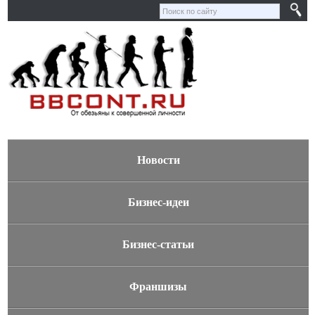
Новости
Бизнес-идеи
Бизнес-статьи
Франшизы