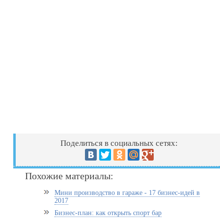
Поделиться в социальных сетях:
Похожие материалы:
Мини производство в гараже - 17 бизнес-идей в
2017
Бизнес-план: как открыть спорт бар