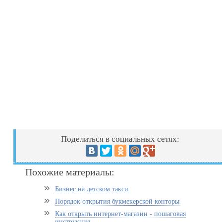
Поделиться в социальных сетях:
Похожие материалы:
Бизнес на детском такси
Порядок открытия букмекерской конторы
Как открыть интернет-магазин - пошаговая
инструкция