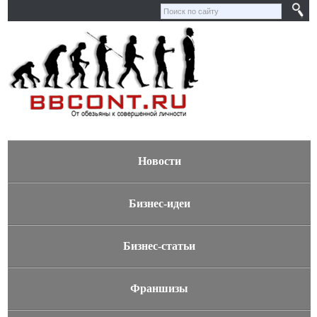
Новости
Бизнес-идеи
Бизнес-статьи
Франшизы