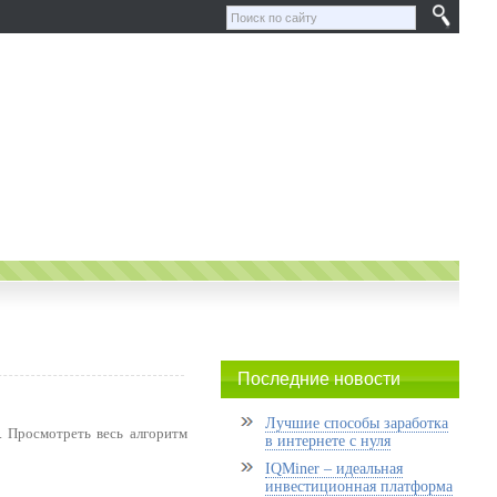
Последние новости
Лучшие способы заработка
. Просмотреть весь алгоритм
в интернете с нуля
IQMiner – идеальная
инвестиционная платформа