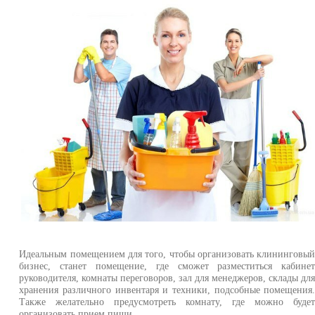
Идеальным помещением для того, чтобы организовать клининговы
бизнес, станет помещение, где сможет разместиться кабине
руководителя, комнаты переговоров, зал для менеджеров, склады дл
хранения различного инвентаря и техники, подсобные помещения
Также желательно предусмотреть комнату, где можно буде
организовать прием пищи.