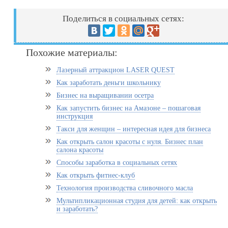
Поделиться в социальных сетях:
Похожие материалы:
Лазерный аттракцион LASER QUEST
Как заработать деньги школьнику
Бизнес на выращивании осетра
Как запустить бизнес на Амазоне – пошаговая
инструкция
Такси для женщин – интересная идея для бизнеса
Как открыть салон красоты с нуля. Бизнес план
салона красоты
Способы заработка в социальных сетях
Как открыть фитнес-клуб
Технология производства сливочного масла
Мультипликационная студия для детей: как открыть
и заработать?