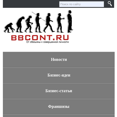
Новости
Бизнес-идеи
Бизнес-статьи
Франшизы