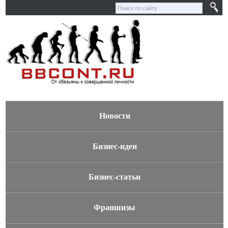
Новости
Бизнес-идеи
Бизнес-статьи
Франшизы