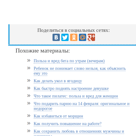
Поделиться в социальных сетях:
Похожие материалы:
Польза и вред бега по утрам (вечерам)
Ребенок не понимает слово нельзя, как объяснить
ему это
Как делать укол в ягодицу
Как быстро поднять настроение девушке
Что такое пилатес: польза и вред для женщин
Что подарить парню на 14 февраля: оригинальное и
недорогое
Как избавиться от морщин
Как получить повышение на работе?
Как сохранить любовь в отношениях мужчины и