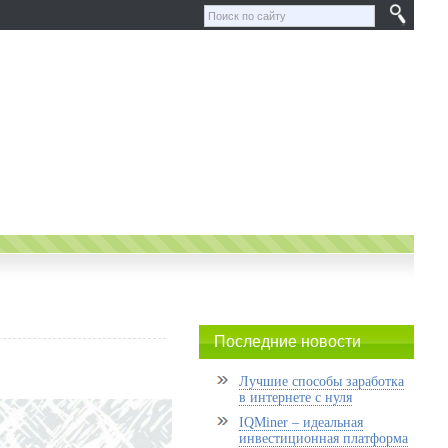
Последние новости
Лучшие способы заработка
в интернете с нуля
IQMiner – идеальная
инвестиционная платформа