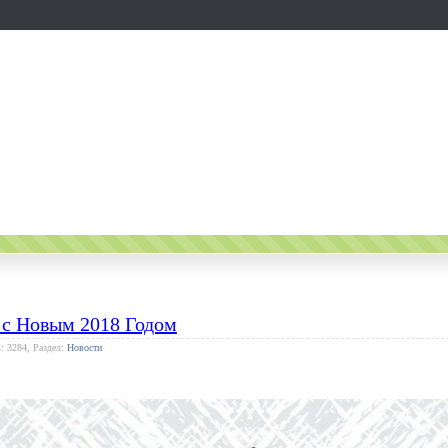
 с Новым 2018 Годом
: 3284, Раздел:
Новости