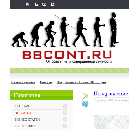
Главная страница
→
Новости
→
Поздравление с Новым 2018 Годом
Поздравление
29 декабря 2021, просмотров
ГЛАВНАЯ
НОВОСТИ
БИЗНЕС-СТАТЬИ
БИЗНЕС ИДЕИ