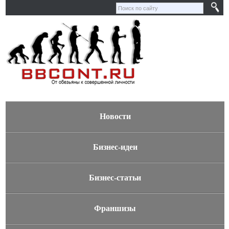
Новости
Бизнес-идеи
Бизнес-статьи
Франшизы