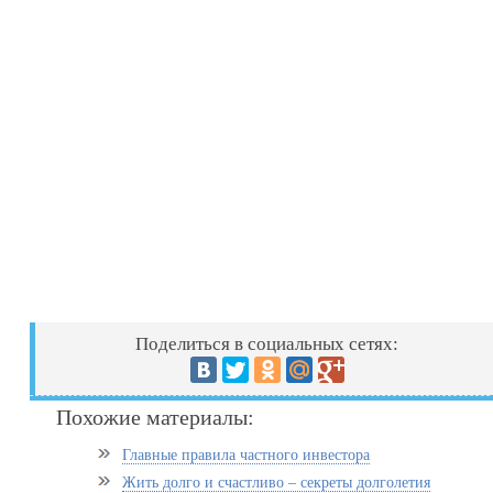
Поделиться в социальных сетях:
Похожие материалы:
Главные правила частного инвестора
Жить долго и счастливо – секреты долголетия