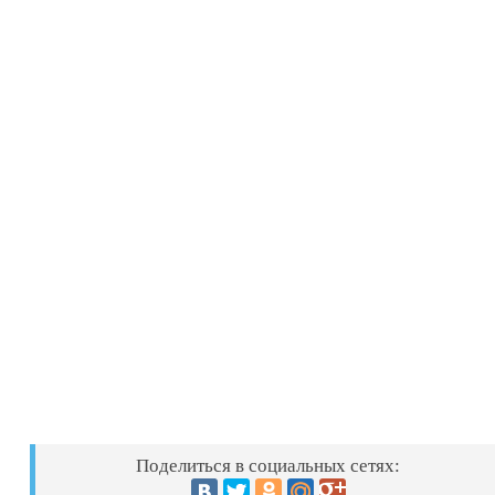
Поделиться в социальных сетях: