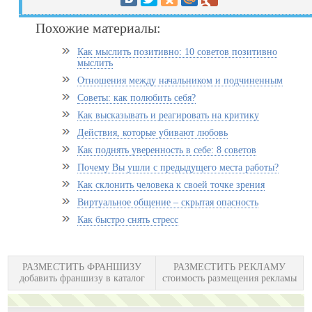
Похожие материалы:
Как мыслить позитивно: 10 советов позитивно
мыслить
Отношения между начальником и подчиненным
Советы: как полюбить себя?
Как высказывать и реагировать на критику
Действия, которые убивают любовь
Как поднять уверенность в себе: 8 советов
Почему Вы ушли с предыдущего места работы?
Как склонить человека к своей точке зрения
Виртуальное общение – скрытая опасность
Как быстро снять стресс
РАЗМЕСТИТЬ ФРАНШИЗУ
РАЗМЕСТИТЬ РЕКЛАМУ
добавить франшизу в каталог
стоимость размещения рекламы