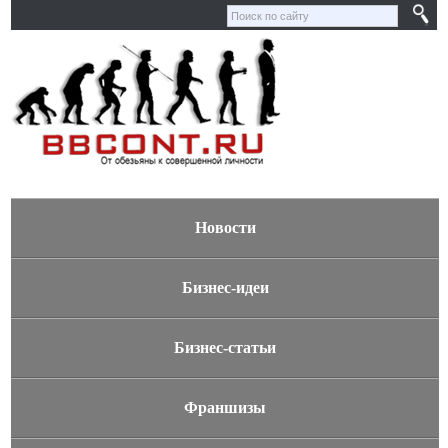
Новости
Бизнес-идеи
Бизнес-статьи
Франшизы