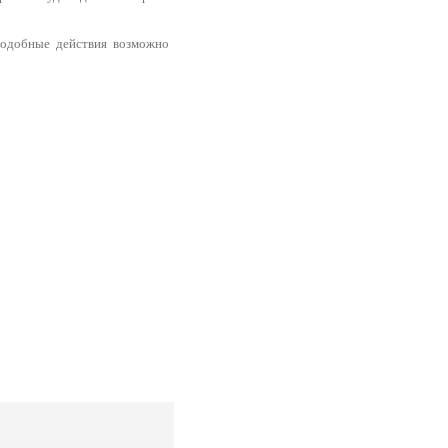
подобные действия возможно