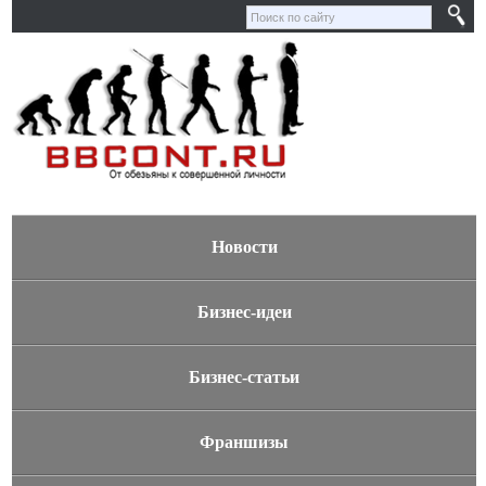
Новости
Бизнес-идеи
Бизнес-статьи
Франшизы