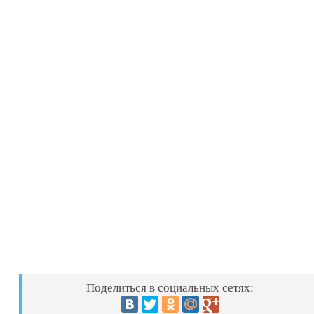
Поделиться в социальных сетях: