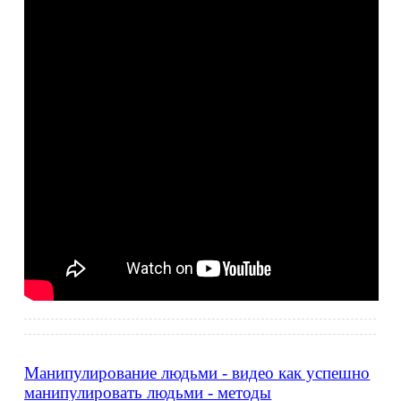
Манипулирование людьми - видео как успешно
манипулировать людьми - методы