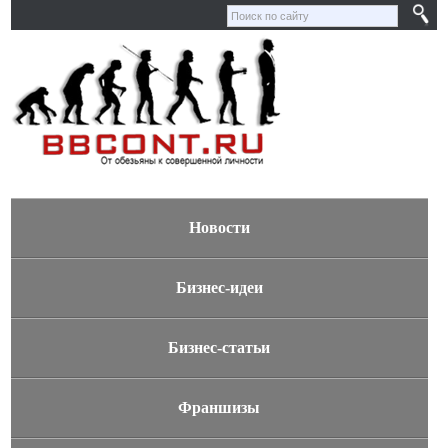
Новости
Бизнес-идеи
Бизнес-статьи
Франшизы