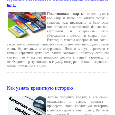
карт
Пластиковые карты
используются
все чаще и чаще при оплате услуг и
товаров. Как правильно и безопасно
пользоваться пластиковой банковской
карточной и сохранить свои
сбережения в целости и сохранности.
Ежегодно хакеры обворовывают сотни
тысяч пользователей банковских карт, поэтому необходимо быть
очень бдительным и аккуратным. Деньги могут перевести с
вашей карточки даже без вашей карточки, поэтому если вы
узнали что у кого-то появился доступ к вашей карточке, то
необходимо сразу звонить в службу поддержи банка, выдавшего
банка, остальное в видео...
Как узнать кредитную историю
Хотите получить кредит, а все банки
отказывают в выдаче кредита -
проверьте свою кредитную историю,
возможно дело в ней. Если у Вас есть
неоплаченный платеж или