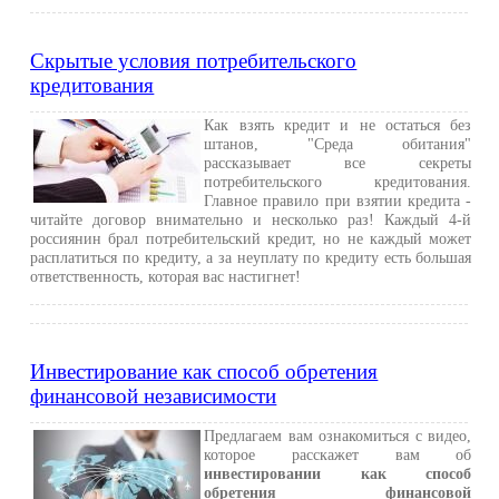
Скрытые условия потребительского
кредитования
Как взять кредит и не остаться без
штанов, "Среда обитания"
рассказывает все секреты
потребительского кредитования.
Главное правило при взятии кредита -
читайте договор внимательно и несколько раз! Каждый 4-й
россиянин брал потребительский кредит, но не каждый может
расплатиться по кредиту, а за неуплату по кредиту есть большая
ответственность, которая вас настигнет!
Инвестирование как способ обретения
финансовой независимости
Предлагаем вам ознакомиться с видео,
которое расскажет вам об
инвестировании как способ
обретения финансовой