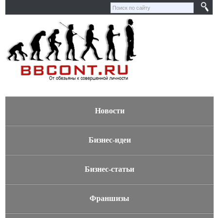
Новости
Бизнес-идеи
Бизнес-статьи
Франшизы