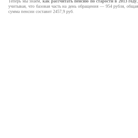
Теперь мы знаем,
как рассчитать пенсию по старости в 2013 году
учитывая, что базовая часть на день обращения — 954 рубля, обща
сумма пенсии составит 2457,9 руб.