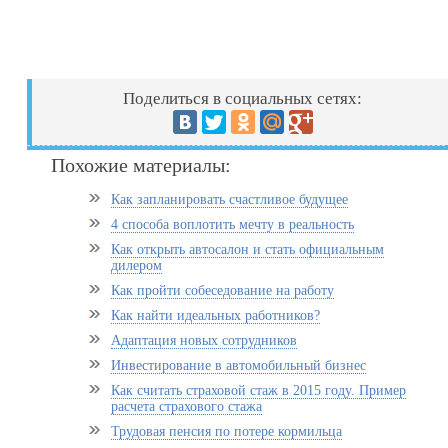
Поделиться в социальных сетях:
Похожие материалы:
Как запланировать счастливое будущее
4 способа воплотить мечту в реальность
Как открыть автосалон и стать официальным
дилером
Как пройти собеседование на работу
Как найти идеальных работников?
Адаптация новых сотрудников
Инвестирование в автомобильный бизнес
Как считать страховой стаж в 2015 году. Пример
расчета страхового стажа
Трудовая пенсия по потере кормильца