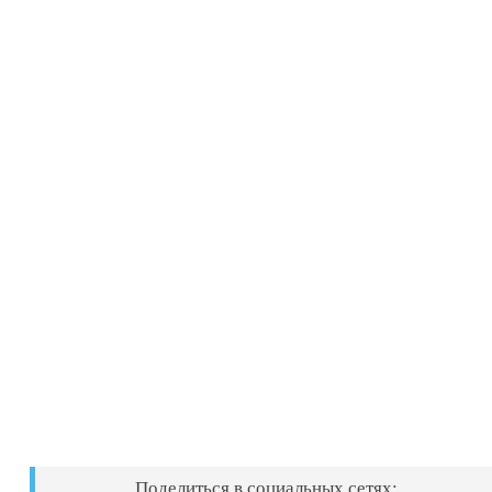
Поделиться в социальных сетях: