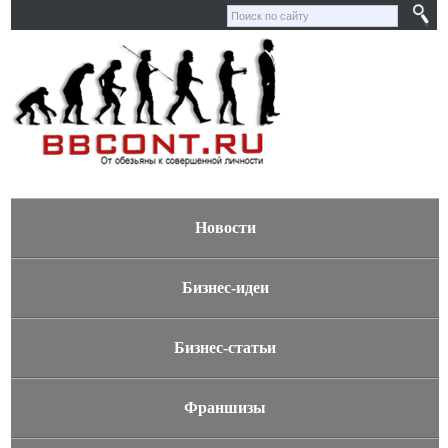
Новости
Бизнес-идеи
Бизнес-статьи
Франшизы