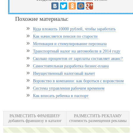
Похожие материалы:
Куда вложить 10000 рублей, чтобы заработать
Как начисляется пенсия по старости
Мотивация и стимулирование персонала
Транспортный налог на автомобили в 2014 году
Сколько процентов от зарплаты составляет аванс?
Самостоятельная разработка бизнес-плана
Имущественный налоговый вычет
Воровство в компании: как бороться с воровством
Система управления рабочим временем
Как вписать ребенка в паспорт
РАЗМЕСТИТЬ ФРАНШИЗУ
РАЗМЕСТИТЬ РЕКЛАМУ
добавить франшизу в каталог
стоимость размещения рекламы