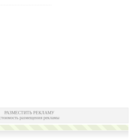
РАЗМЕСТИТЬ РЕКЛАМУ
стоимость размещения рекламы