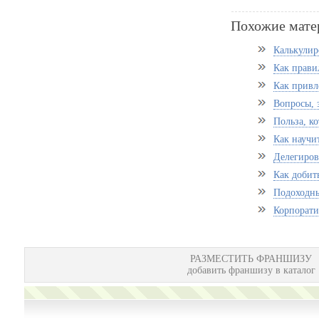
Похожие мате
Калькулир
Как прави
Как привл
Вопросы, 
Польза, к
Как научи
Делегиро
Как добит
Подоходны
Корпорати
РАЗМЕСТИТЬ ФРАНШИЗУ
добавить франшизу в каталог