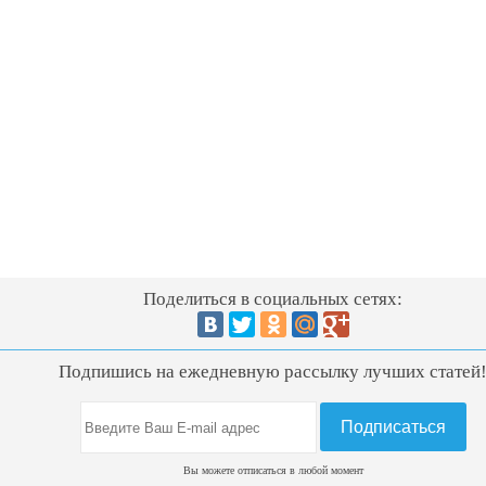
Поделиться в социальных сетях:
Подпишись на ежедневную рассылку лучших статей
Вы можете отписаться в любой момент