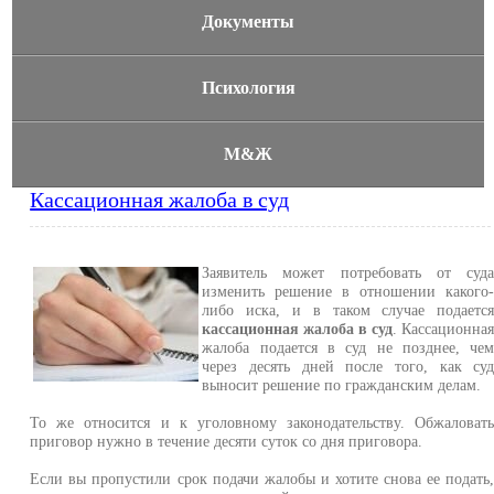
Документы
Психология
М&Ж
Кассационная жалоба в суд
Заявитель может потребовать от суд
изменить решение в отношении какого
либо иска, и в таком случае подаетс
кассационная жалоба в суд
. Кассационна
жалоба подается в суд не позднее, че
через десять дней после того, как су
выносит решение по гражданским делам.
То же относится и к уголовному законодательству. Обжаловат
приговор нужно в течение десяти суток со дня приговора.
Если вы пропустили срок подачи жалобы и хотите снова ее подать