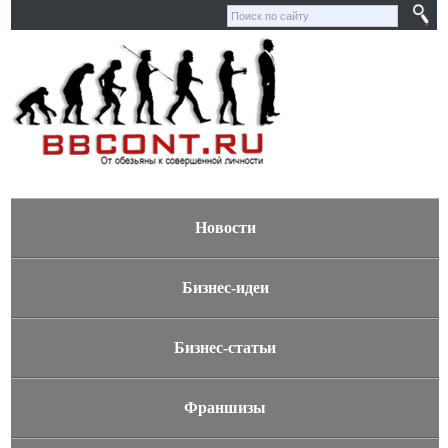
Новости
Бизнес-идеи
Бизнес-статьи
Франшизы