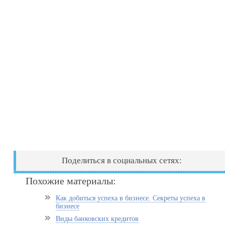
Поделиться в социальных сетях:
Похожие материалы:
Как добиться успеха в бизнесе. Секреты успеха в
бизнесе
Виды банковских кредитов