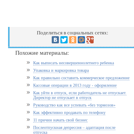
Поделиться в социальных сетях:
Похожие материалы:
Как выписать несовершеннолетнего ребенка
Упаковка и маркировка товара
Как правильно составить коммерческое предложение
Кассовые операции в 2013 году - оформление
Как уйти в отпуск, если работодатель не отпускает.
Директор не отпускает в отпуск
Руководство как все успевать «без тормозов»
Как эффективно продавать по телефону
11 причин начать свой бизнес
Послеотпускная депрессия – адаптация после
отпуска