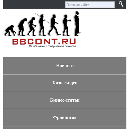
Новости
Бизнес-идеи
Бизнес-статьи
Франшизы