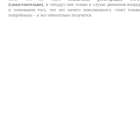
(самостоятельно)
, и отпадут они только в случае движения впере
и понимания того, что нет ничего невозможного, стоит тольк
попробовать – и все обязательно получится.