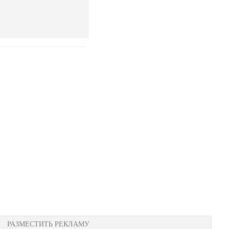
РАЗМЕСТИТЬ РЕКЛАМУ