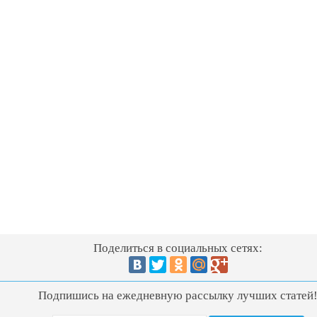
Поделиться в социальных сетях:
Подпишись на ежедневную рассылку лучших статей