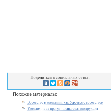
Поделиться в социальных сетях:
Похожие материалы:
Воровство в компании: как бороться с воровством
Увольнение за прогул - пошаговая инструкция