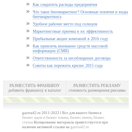
Как сократить расходы предприятия
Что такое бенчмаркетинг? Основные понятия и виды
бенчмаркетинга
Удобное рабочее место под солнцем
Маркетинговые приемы и их эффективность
Прибыльные акции компаний в 2016 году
Как привлечь внимание средств массовой
информации (СМИ)
Ответственность за несоблюдение договора
Советы как пережить кризис 2015 года
РАЗМЕСТИТЬ ФРАНШИЗУ
РАЗМЕСТИТЬ РЕКЛАМУ
добавить франшизу в каталог
стоимость размещения рекламы
gazeta42.ru 2011-2022 l Все для вашего бизнеса:
бизнес идеи и бизнес планы
,
бизнес книги
,
бизнес
статьи
Копирование материала приветствуется при
наличии активной ссылки на
gazeta42.ru