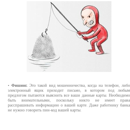
•
Фишинг.
Это такой вид мошенничества, когда на телефон, либ
электронный ящик приходит письмо, в котором под любы
предлогом пытаются выяснить все ваши данные карты. Необходим
быть внимательными, поскольку никто не имеет прав
расспрашивать информацию о вашей карте. Даже работнику банк
не нужно говорить пин-код вашей карты.