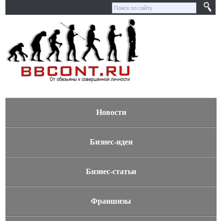
Новости
Бизнес-идеи
Бизнес-статьи
Франшизы