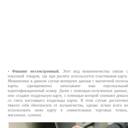
•
Фишинг неэлектронный.
Этот вид мошенничества связан 
покупкой товаров, где при расчете используется пластиковая карта
Мошенники в данном случае копируют данные с магнитной полос
карты, одновременно записывают ваш персональны
идентификационный номер. Далее с помощью полученных данных
они создают поддельную карту, с помощью которой снимают деньг
со счета настоящего владельцы карты. В этом случае достаточн
тяжело себя обезопасить от жульничества, однако лучше всего н
использовать свою карту в сомнительных торговых точках
магазинах, салонах.