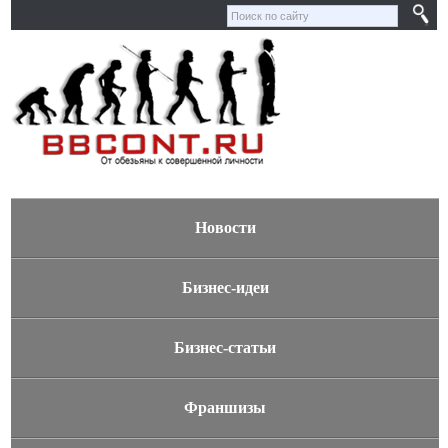
Новости
Бизнес-идеи
Бизнес-статьи
Франшизы