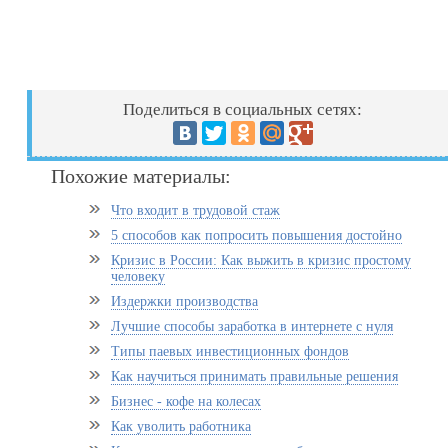
Поделиться в социальных сетях:
Похожие материалы:
Что входит в трудовой стаж
5 способов как попросить повышения достойно
Кризис в России: Как выжить в кризис простому
человеку
Издержки производства
Лучшие способы заработка в интернете с нуля
Типы паевых инвестиционных фондов
Как научиться принимать правильные решения
Бизнес - кофе на колесах
Как уволить работника