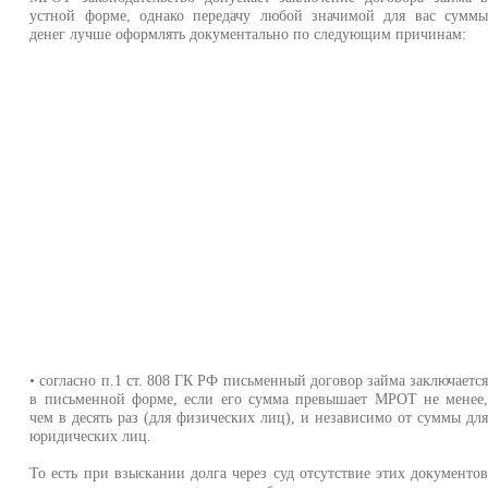
устной форме, однако передачу любой значимой для вас сумм
денег лучше оформлять документально по следующим причинам:
• согласно п.1 ст. 808 ГК РФ письменный договор займа заключаетс
в письменной форме, если его сумма превышает МРОТ не менее
чем в десять раз (для физических лиц), и независимо от суммы дл
юридических лиц.
То есть при взыскании долга через суд отсутствие этих документо