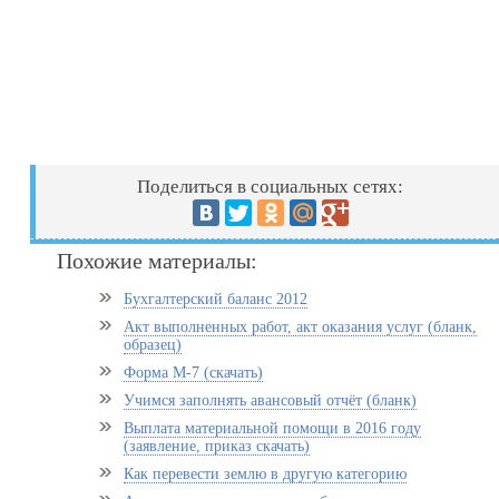
Поделиться в социальных сетях:
Похожие материалы:
Бухгалтерский баланс 2012
Акт выполненных работ, акт оказания услуг (бланк,
образец)
Форма М-7 (скачать)
Учимся заполнять авансовый отчёт (бланк)
Выплата материальной помощи в 2016 году
(заявление, приказ скачать)
Как перевести землю в другую категорию