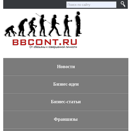
Новости
Бизнес-идеи
Бизнес-статьи
Франшизы