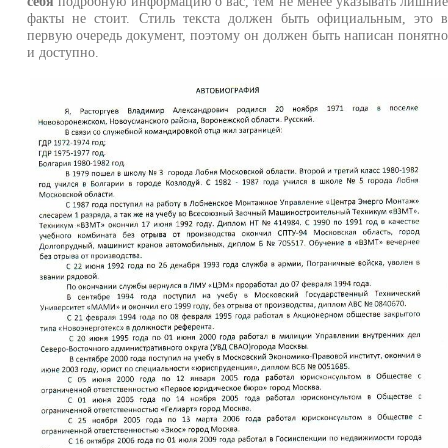
себя
подробную информацию о вас, тем не менее указывать лишни
факты не стоит. Стиль текста должен быть официальным, это 
первую очередь документ, поэтому он должен быть написан понятн
и доступно.