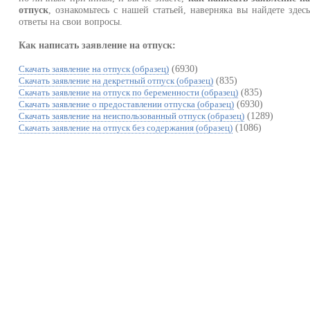
отпуск
, ознакомьтесь с нашей статьей, наверняка вы найдете здес
ответы на свои вопросы.
Как написать заявление на отпуск:
(6930)
Скачать заявление на отпуск (образец)
(835)
Скачать заявление на декретный отпуск (образец)
(835)
Скачать заявление на отпуск по беременности (образец)
(6930)
Скачать заявление о предоставлении отпуска (образец)
(1289)
Скачать заявление на неиспользованный отпуск (образец)
(1086)
Скачать заявление на отпуск без содержания (образец)