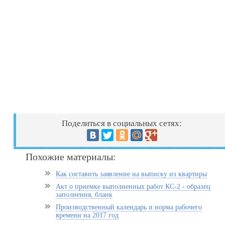
Поделиться в социальных сетях:
Похожие материалы:
Как составить заявление на выписку из квартиры
Акт о приемке выполненных работ КС-2 - образец
заполнения, бланк
Производственный календарь и норма рабочего
времени на 2017 год