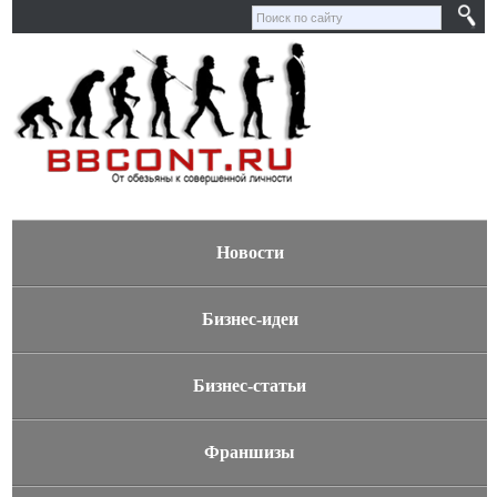
Новости
Бизнес-идеи
Бизнес-статьи
Франшизы