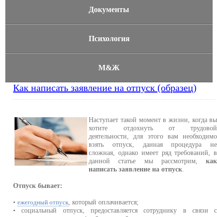
Документы
Психология
М&Ж
Как написать заявление на отпуск (образец)
Наступает такой момент в жизни, когда в
хотите отдохнуть от трудово
деятельности, для этого вам необходим
взять отпуск, данная процедура н
сложная, однако имеет ряд требований, 
данной статье мы рассмотрим,
ка
написать заявление на отпуск
.
Отпуск бывает:
•
, который оплачивается;
ежегодный отпуск
• социальный отпуск, предоставляется сотруднику в связи 