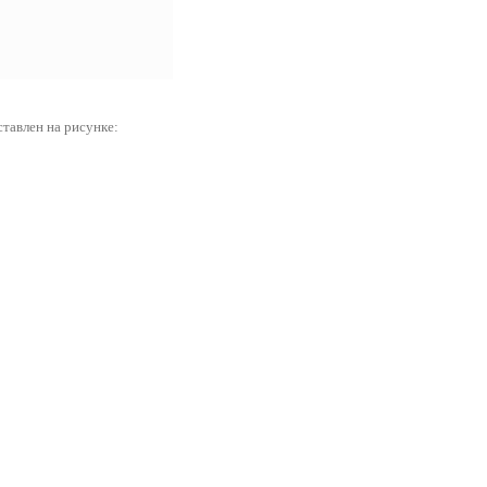
ставлен на рисунке: