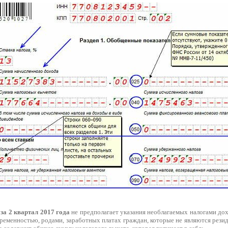
за 2 квартал 2017 года
не предполагает указания необлагаемых налогами дохо
еременностью, родами, заработных платах граждан, которые не являются рези