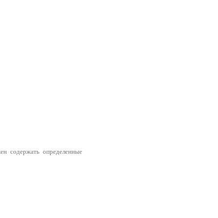
ен содержать определенные