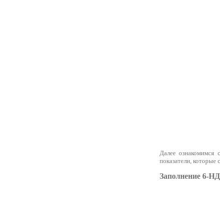
Далее ознакомимся 
показатели, которые 
Заполнение 6-НД