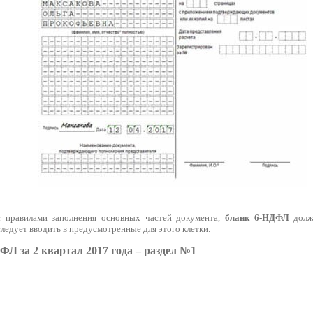
с правилами заполнения основных частей документа,
бланк 6-НДФЛ
долж
следует вводить в предусмотренные для этого клетки.
ФЛ за 2 квартал 2017 года – раздел №1