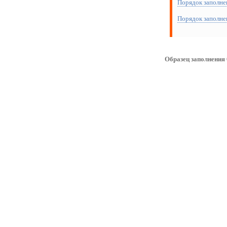
Порядок заполнен
Порядок заполнен
Образец заполнения 