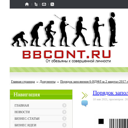
Главная страница
→
Документы
→
Порядок заполнения 6-НДФЛ за 2 квартал 2017 г
Порядок запол
18 мая 2021, просмотров: 26
ГЛАВНАЯ
НОВОСТИ
БИЗНЕС-СТАТЬИ
БИЗНЕС ИДЕИ