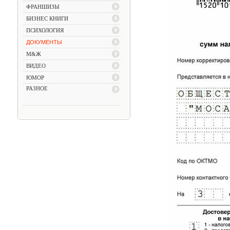
ФРАНШИЗЫ
БИЗНЕС КНИГИ
ПСИХОЛОГИЯ
ДОКУМЕНТЫ
М&Ж
ВИДЕО
ЮМОР
РАЗНОЕ