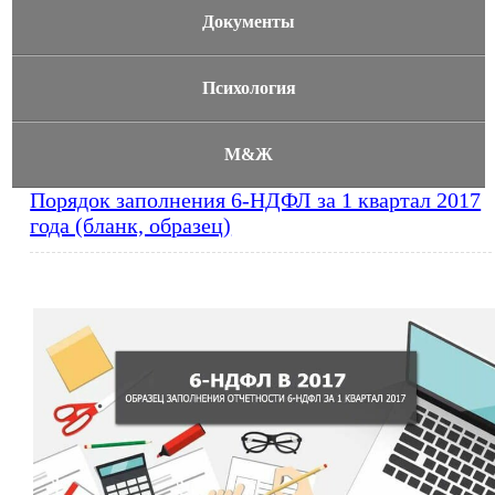
Документы
Психология
М&Ж
Порядок заполнения 6-НДФЛ за 1 квартал 2017
года (бланк, образец)