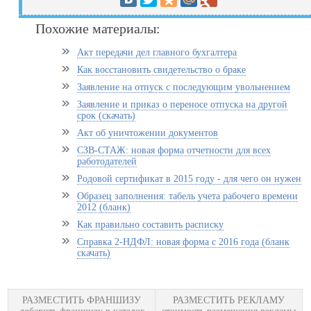
Похожие материалы:
Акт передачи дел главного бухгалтера
Как восстановить свидетельство о браке
Заявление на отпуск с последующим увольнением
Заявление и приказ о переносе отпуска на другой
срок (скачать)
Акт об уничтожении документов
СЗВ-СТАЖ: новая форма отчетности для всех
работодателей
Родовой сертификат в 2015 году - для чего он нужен
Образец заполнения: табель учета рабочего времени
2012 (бланк)
Как правильно составить расписку
Справка 2-НДФЛ: новая форма с 2016 года (бланк
скачать)
РАЗМЕСТИТЬ ФРАНШИЗУ
РАЗМЕСТИТЬ РЕКЛАМУ