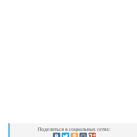
Поделиться в социальных сетях: