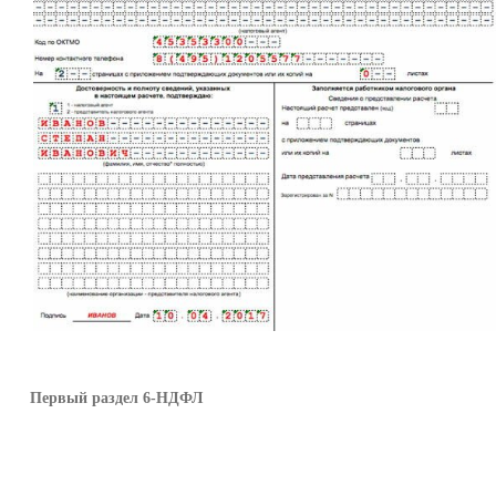
Первый раздел 6-НДФЛ