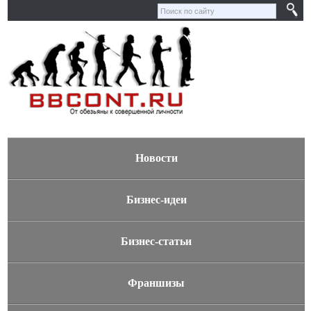
Новости
Бизнес-идеи
Бизнес-статьи
Франшизы