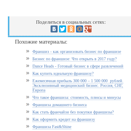
Поделиться в социальных сетях:
Похожие материалы:
Франшиз - как организовать бизнес по франшизе
Бизнес по франшизе: Что открыть в 2017 году?
Dance Heads - Готовый бизнес в сфере развлечений
Как купить идеальную франшизу?
Ежемесячная прибыль 300 000 – 1 500 000 рублей.
Эксклюзивный медицинский бизнес. Россия, СНГ,
Европа
Что такое франшиза: стоимость, плюсы и минусы
Франшиза домашнего бизнеса
Как стать франчайзи без покупки франшизы?
Как оформить кредит на франшизу
Франшиза Fast&Shine