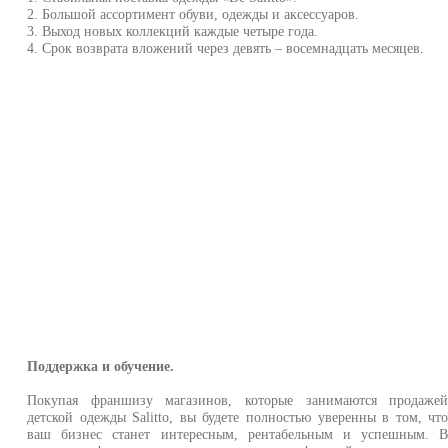
2. Большой ассортимент обуви, одежды и аксессуаров.
3. Выход новых коллекций каждые четыре года.
4. Срок возврата вложений через девять – восемнадцать месяцев.
Поддержка и обучение.
Покупая франшизу магазинов, которые занимаются продаже
детской одежды Salitto, вы будете полностью уверенны в том, чт
ваш бизнес станет интересным, рентабельным и успешным. 