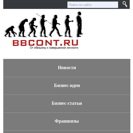
Новости
Бизнес-идеи
Бизнес-статьи
Франшизы