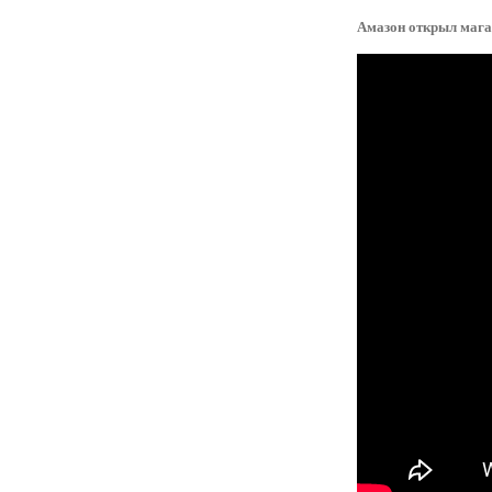
Амазон открыл мага