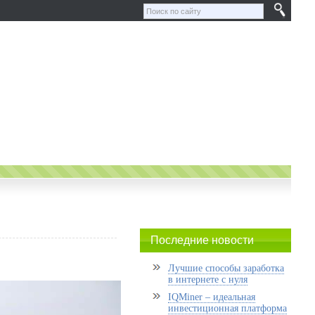
Последние новости
Лучшие способы заработка
в интернете с нуля
IQMiner – идеальная
инвестиционная платформа